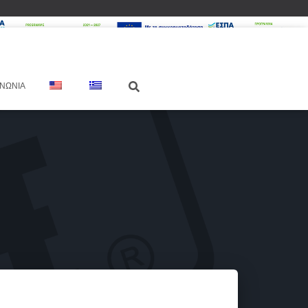
ΙΝΩΝΊΑ