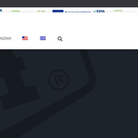
ΙΝΩΝΊΑ