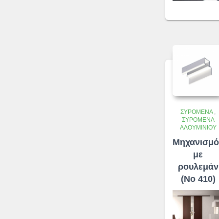
ΣΥΡΌΜΕΝΑ
,
ΣΥΡΌΜΕΝΑ
ΑΛΟΥΜΙΝΊΟΥ
Μηχανισμό
με
ρουλεμάν
(No 410)