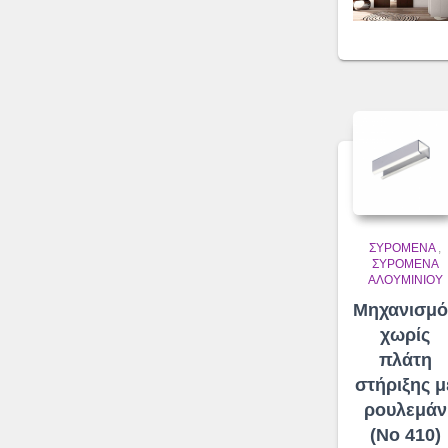
ΣΥΡΌΜΕΝΑ
,
ΣΥΡΌΜΕΝΑ
ΑΛΟΥΜΙΝΊΟΥ
Μηχανισμό
χωρίς
πλάτη
στήριξης μ
ρουλεμάν
(No 410)