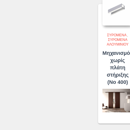
ΣΥΡΌΜΕΝΑ
,
ΣΥΡΌΜΕΝΑ
ΑΛΟΥΜΙΝΊΟΥ
Μηχανισμό
χωρίς
πλάτη
στήριξης
(No 400)