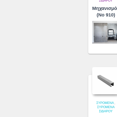
ΣΙΔΉΡΟΥ
Μηχανισμό
(No 910)
ΣΥΡΌΜΕΝΑ
,
ΣΥΡΌΜΕΝΑ
ΣΙΔΉΡΟΥ