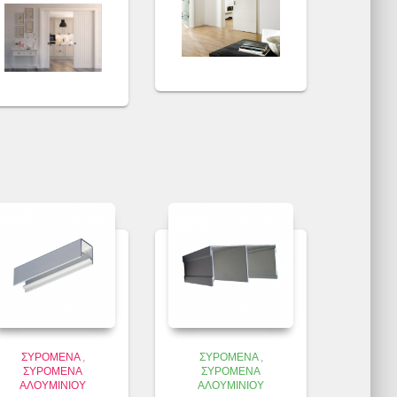
ΣΥΡΌΜΕΝΑ
,
ΣΥΡΌΜΕΝΑ
,
ΣΥΡΌΜΕΝΑ
ΣΥΡΌΜΕΝΑ
ΑΛΟΥΜΙΝΊΟΥ
ΑΛΟΥΜΙΝΊΟΥ