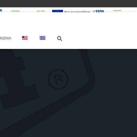
ΙΝΩΝΊΑ