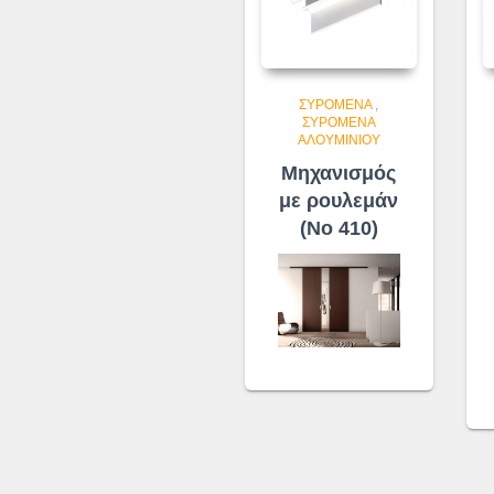
ΣΥΡΌΜΕΝΑ
,
ΣΥΡΌΜΕΝΑ
ΑΛΟΥΜΙΝΊΟΥ
Μηχανισμός
με ρουλεμάν
(No 410)