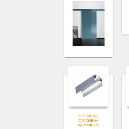
ΣΥΡΌΜΕΝΑ
,
ΣΥΡΌΜΕΝΑ
ΑΛΟΥΜΙΝΊΟΥ