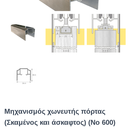
Μηχανισμός χωνευτής πόρτας
(Σκαμένος και άσκαφτος) (No 600)