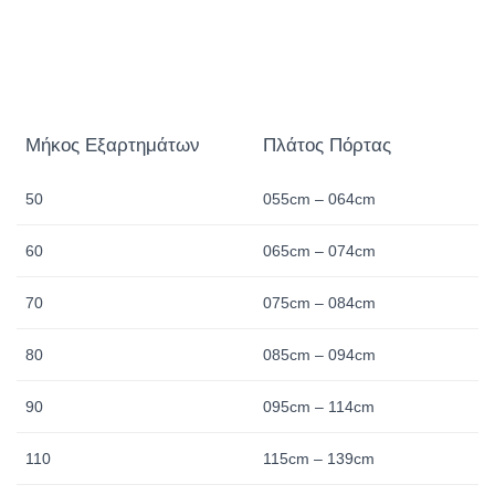
Μήκος Εξαρτημάτων
Πλάτος Πόρτας
50
055cm – 064cm
60
065cm – 074cm
70
075cm – 084cm
80
085cm – 094cm
90
095cm – 114cm
110
115cm – 139cm