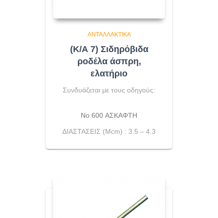
ΑΝΤΑΛΛΑΚΤΙΚΆ
(Κ/Α 7) Σιδηρόβιδα
ροδέλα άσπρη,
ελατήριο
Συνδυάζεται με τους οδηγούς:
No 600 ΑΣΚΑΦΤΗ
ΔΙΑΣΤΑΣΕΙΣ (Μcm) : 3.5 – 4.3