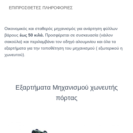
ΕΠΙΠΡΌΣΘΕΤΕΣ ΠΛΗΡΟΦΟΡΊΕΣ
Οικονομικός και σταθερός μηχανισμός για ανάρτηση φύλλων
βάρους
έως 50 κιλά.
Προσφέρεται σε συσκευασία (νάιλον
σακούλα) και περιλαμβάνει τον οδηγό αλουμινίου και όλα τα
εξαρτήματα για την τοποθέτηση του μηχανισμού ( εξωτερικού η
χωνευτού).
Εξαρτήματα Μηχανισμού χωνευτής
πόρτας