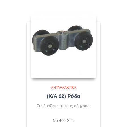
ΑΝΤΑΛΛΑΚΤΙΚΆ
(Κ/Α 22) Ρόδα
Συνδυάζεται με τους οδηγούς:
No 400 Χ.Π.