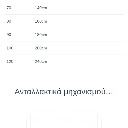
70
140cm
80
160cm
90
180cm
100
200cm
120
240cm
Ανταλλακτικά μηχανισμού…