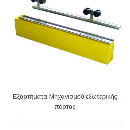
Εξαρτήματα Μηχανισμού εξωτερικής
πόρτας