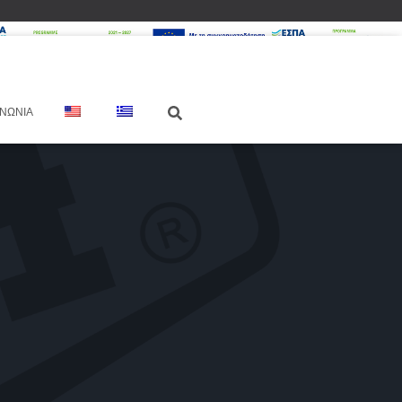
ΙΝΩΝΊΑ