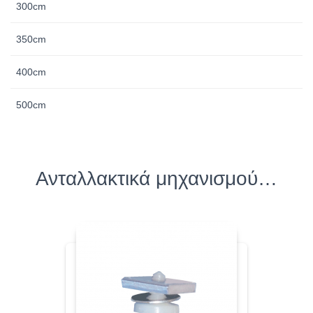
300cm
350cm
400cm
500cm
Ανταλλακτικά μηχανισμού…