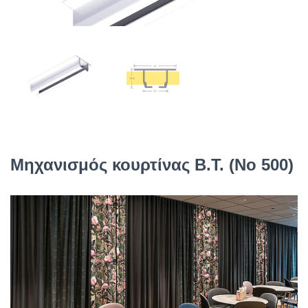
Μηχανισμός κουρτίνας Β.Τ. (No 500)