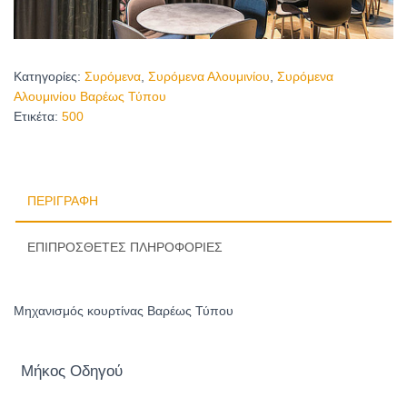
Κατηγορίες:
Συρόμενα
,
Συρόμενα Αλουμινίου
,
Συρόμενα
Αλουμινίου Βαρέως Τύπου
Ετικέτα:
500
ΠΕΡΙΓΡΑΦΉ
ΕΠΙΠΡΌΣΘΕΤΕΣ ΠΛΗΡΟΦΟΡΊΕΣ
Μηχανισμός κουρτίνας Βαρέως Τύπου
Μήκος Οδηγού