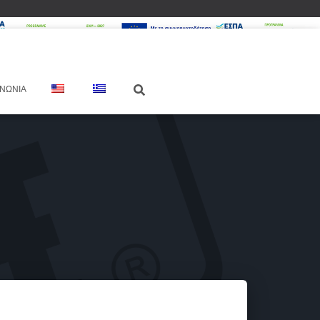
ΙΝΩΝΊΑ