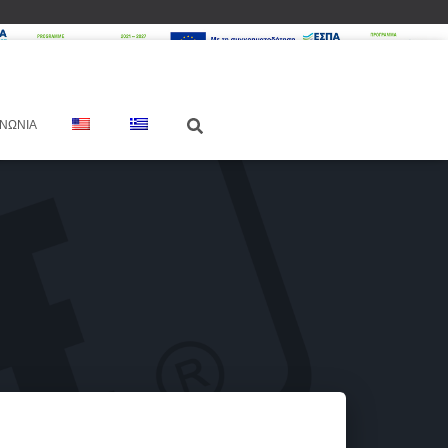
ΙΝΩΝΊΑ