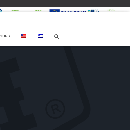
ΙΝΩΝΊΑ