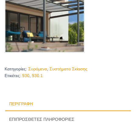
Κατηγορίες:
Συρόμενα
,
Συστήματα Σκίασης
Ετικέτες:
930
,
930.1
ΠΕΡΙΓΡΑΦΉ
ΕΠΙΠΡΌΣΘΕΤΕΣ ΠΛΗΡΟΦΟΡΊΕΣ