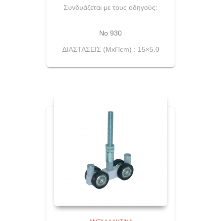
Συνδυάζεται με τους οδηγούς:
Νο 930
ΔΙΑΣΤΑΣΕΙΣ (ΜxΠcm) : 15×5.0