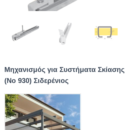
Μηχανισμός για Συστήματα Σκίασης
(No 930) Σιδερένιος