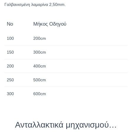
Γαλβανισμένη λαμαρίνα 2,50mm.
No
Μήκος Οδηγού
100
200cm
150
300cm
200
400cm
250
500cm
300
600cm
Ανταλλακτικά μηχανισμού…