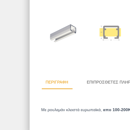
ΠΕΡΙΓΡΑΦΉ
ΕΠΙΠΡΌΣΘΕΤΕΣ ΠΛΗ
Με ρουλεμάν κλειστά ευρωπαϊκά,
απο 100-200