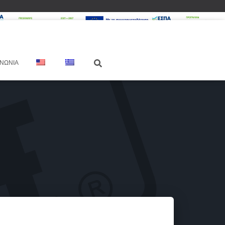
ΙΝΩΝΊΑ