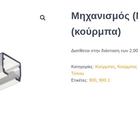
Μηχανισμός (
(κούρμπα)
Διατίθεται στην διάσταση των 2,0
Κατηγορίες:
Κούρμπες
,
Κούρμπες 
Τύπου
Ετικέτες:
900
,
900.1