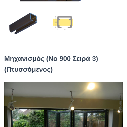
Μηχανισμός (No 900 Σειρά 3)
(Πτυσσόμενος)