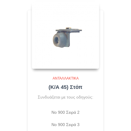
ΑΝΤΑΛΛΑΚΤΙΚΆ
(Κ/Α 45) Στόπ
Συνδυάζεται με τους οδηγούς:
No 900 Σειρά 2
Νο 900 Σειρά 3