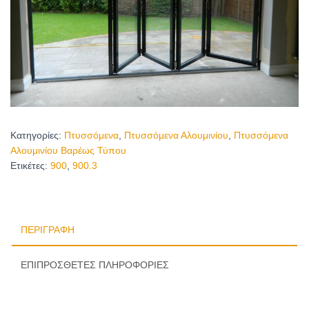
Κατηγορίες:
Πτυσσόμενα
,
Πτυσσόμενα Αλουμινίου
,
Πτυσσόμενα
Αλουμινίου Βαρέως Τύπου
Ετικέτες:
900
,
900.3
ΠΕΡΙΓΡΑΦΉ
ΕΠΙΠΡΌΣΘΕΤΕΣ ΠΛΗΡΟΦΟΡΊΕΣ