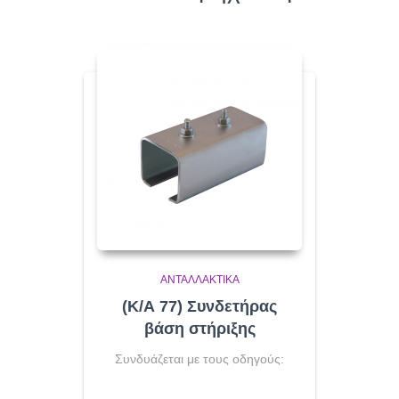
ΑΝΤΑΛΛΑΚΤΙΚΆ
(Κ/Α 77) Συνδετήρας
βάση στήριξης
Συνδυάζεται με τους οδηγούς: