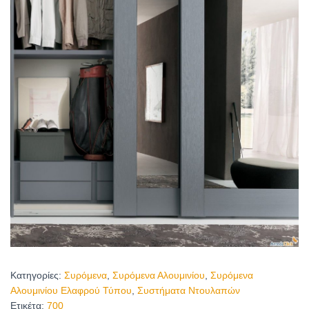
Κατηγορίες:
Συρόμενα
,
Συρόμενα Αλουμινίου
,
Συρόμενα
Αλουμινίου Ελαφρού Τύπου
,
Συστήματα Ντουλαπών
Ετικέτα:
700