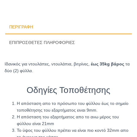
ΠΕΡΙΓΡΑΦΉ
ΕΠΙΠΡΌΣΘΕΤΕΣ ΠΛΗΡΟΦΟΡΊΕΣ
Ιδανικός για ντουλάπες, ντουλάπια, βιτρίνες,
έως 35kg βάρος
τα
δύο (2) φύλλα.
Οδηγίες Τοποθέτησης
Η απόσταση απο το πρόσωπο του φύλλου έως το σημείο
τοποθέτησης του εξαρτήματος ειναι 9mm.
Η απόσταση του εξαρτήματος απο το ανω μέρος του
φύλλου είναι 21mm
Το ύψος του φύλλου πρέπει να είναι πιο κοντό 32mm απο
το άνοιγμα της κάσας.