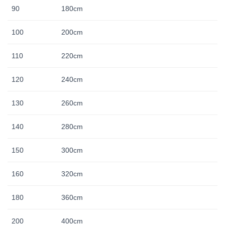
90
180cm
100
200cm
110
220cm
120
240cm
130
260cm
140
280cm
150
300cm
160
320cm
180
360cm
200
400cm