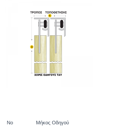
No
Μήκος Οδηγού