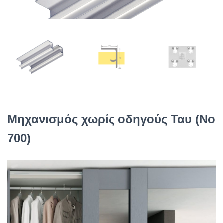
Μηχανισμός χωρίς οδηγούς Ταυ (No
700)