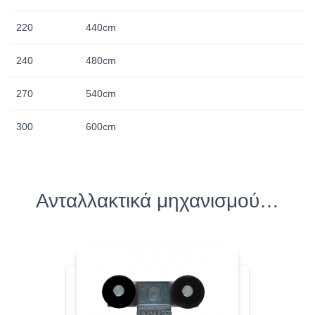
220
440cm
240
480cm
270
540cm
300
600cm
Ανταλλακτικά μηχανισμού…