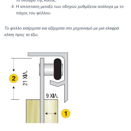
Η απόσταση μεταξύ των οδηγών ρυθμίζεται ανάλογα με το
πάχος του φύλλου.
Το φύλλο εισέρχεται και εξέρχεται στο μηχανισμό με μια ελαφρά
κλίση προς τα έξω.