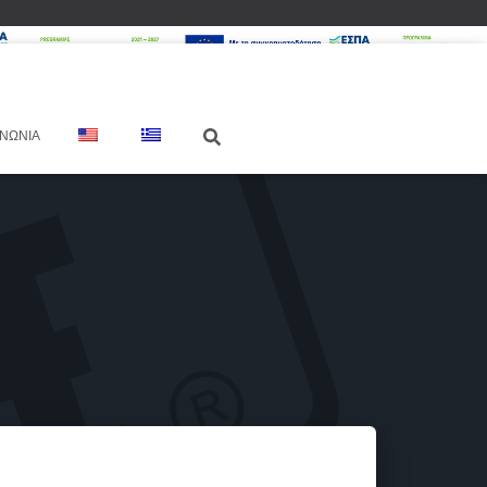
ΙΝΩΝΊΑ