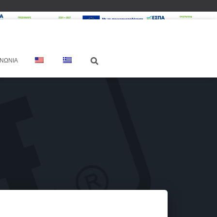
ΙΝΩΝΊΑ