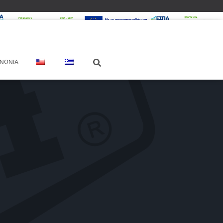
ΙΝΩΝΊΑ