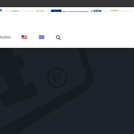
ΙΝΩΝΊΑ