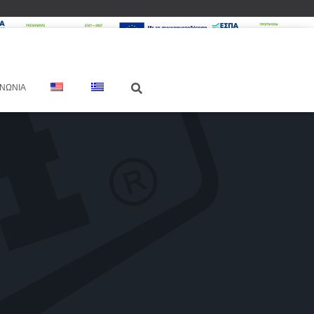
ΙΝΩΝΊΑ