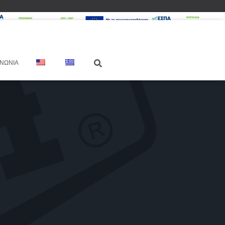
ΙΝΩΝΊΑ