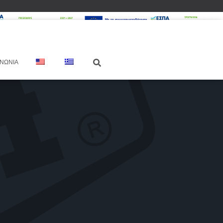
ΙΝΩΝΊΑ