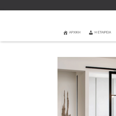
ΑΡΧΙΚΉ
Η ΕΤΑΙΡΕΊΑ