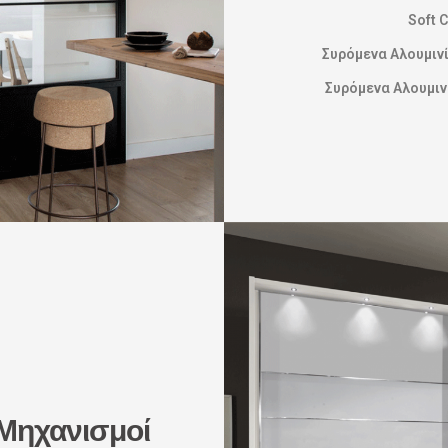
Soft 
Συρόμενα Αλουμιν
Συρόμενα Αλουμι
Μηχανισμοί