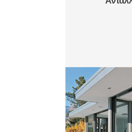
Ανταλλ