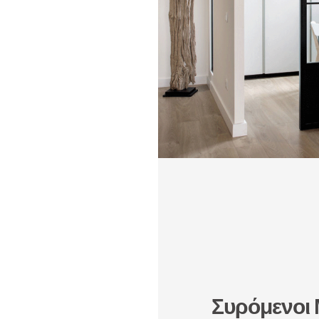
Συρόμενοι 