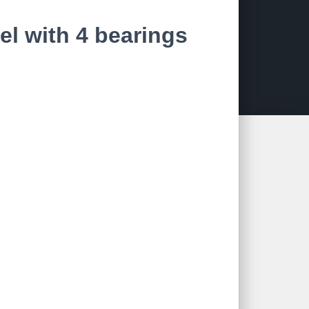
el with 4 bearings