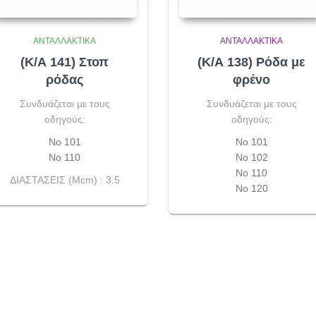
ΑΝΤΑΛΛΑΚΤΙΚΆ
ΑΝΤΑΛΛΑΚΤΙΚΆ
(Κ/Α 141) Στοπ
(Κ/Α 138) Ρόδα με
ρόδας
φρένο
Συνδυάζεται με τους
Συνδυάζεται με τους
οδηγούς:
οδηγούς:
Νο 101
Νο 101
Νο 110
Νο 102
Νο 110
ΔΙΑΣΤΑΣΕΙΣ (Μcm) : 3.5
Νο 120