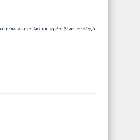
α (νάιλον σακούλα) και περιλαμβάνει τον οδηγό