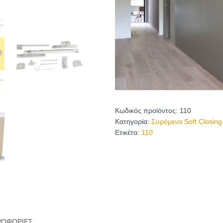
Κωδικός προϊόντος:
110
Κατηγορία:
Συρόμενα Soft Closing
Ετικέτα:
110
ΡΟΦΟΡΊΕΣ