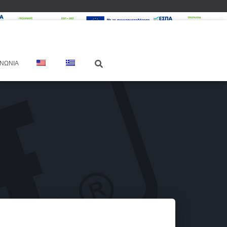
ΙΝΩΝΊΑ