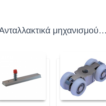
Ανταλλακτικά μηχανισμού