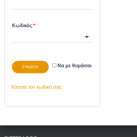
Κωδικός
*
Να με θυμάσαι
ΣΎΝΔΕΣΗ
Χάσατε τον κωδικό σας;